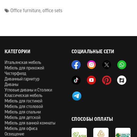
Office furniture
,
office sets
КАТЕГОРИИ
СОЦИАЛЬНЫЕ СЕТИ
Итальянская мебель
Мебель для прихожей
Честерфилд
Диванный гарнитур
Диваны
Угловые диваны и Столики
Классическая мебель
Мебель для гостиной
Мебель для столовой
Мебель для спальни
Мебель для детской
СПОСОБЫ ОПЛАТЫ
Мебель для ванной комнаты
Мебель для офиса
Освещение