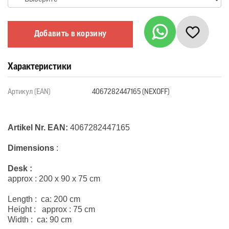
Добавить в корзину
Характеристики
Артикул (EAN)
4067282447165 (NEXOFF)
Artikel Nr. EAN:
4067282447165
Dimensions
:
Desk :
approx : 200 x 90 x 75 cm
Length : ca: 200 cm
Height : approx : 75 cm
Width : ca: 90 cm