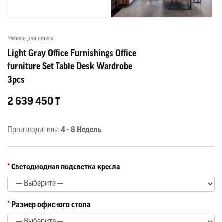
Мебель для офиса
Light Gray Office Furnishings Office
furniture Set Table Desk Wardrobe
3pcs
2 639 450 ₸
Производитель:
4 - 8 Недель
Светодиодная подсветка кресла
Размер офисного стола