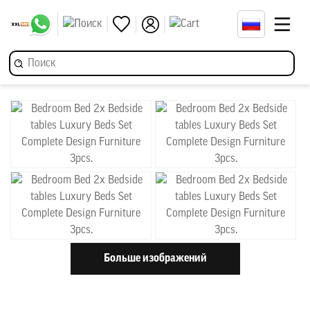
Больше изображений