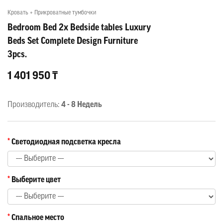
Кровать + Прикроватные тумбочки
Bedroom Bed 2x Bedside tables Luxury
Beds Set Complete Design Furniture
3pcs.
1 401 950 ₸
Производитель:
4 - 8 Недель
Светодиодная подсветка кресла
Выберите цвет
Спальное место