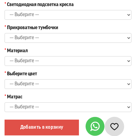
Светодиодная подсветка кресла
Прикроватные тумбочки
Материал
Выберите цвет
Матрас
Добавить в корзину