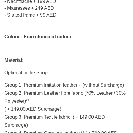
- Nachttische + 199 AED
- Mattresses + 249 AED
- Slatted frame + 99 AED
Colour : Free choice of colour
Material:
Optional in the Shop :
Group 1: Premium Imitation leather - (without Surcharge)
Group 2: Premium Leather fibre fabric (70% Leather / 30%
Polyester)**
( + 149,00 AED Surcharge)
Group 3: Premium
Textile fabric ( + 149,00 AED
Surcharge)