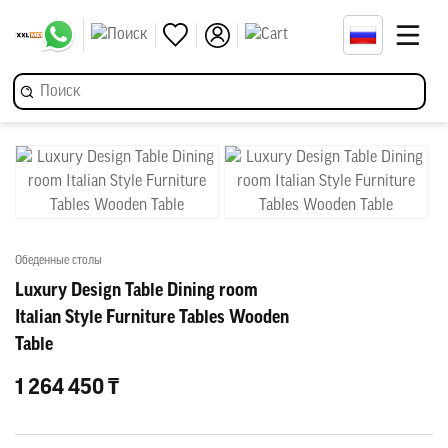
Обеденные столы
Luxury Design Table Dining room
Italian Style Furniture Tables Wooden
Table
1 264 450 ₸