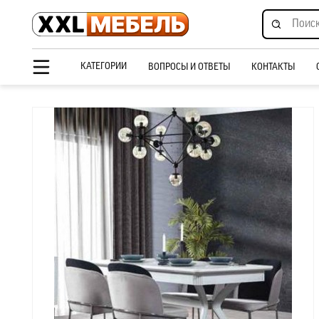
КАТЕГОРИИ
ВОПРОСЫ И ОТВЕТЫ
КОНТАКТЫ