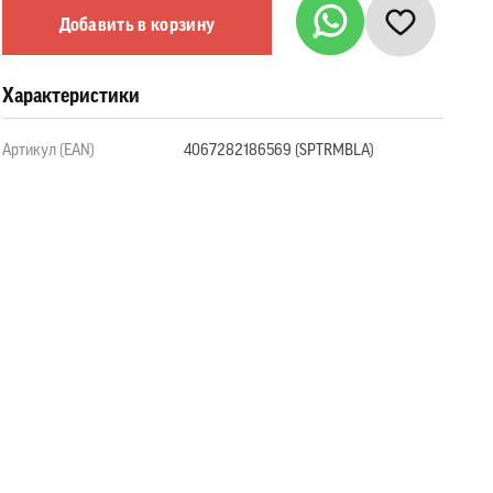
Добавить в корзину
Характеристики
Артикул (EAN)
4067282186569 (SPTRMBLA)