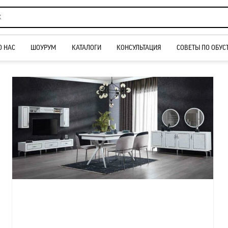
О НАС
ШОУРУМ
КАТАЛОГИ
КОНСУЛЬТАЦИЯ
СОВЕТЫ ПО ОБУС