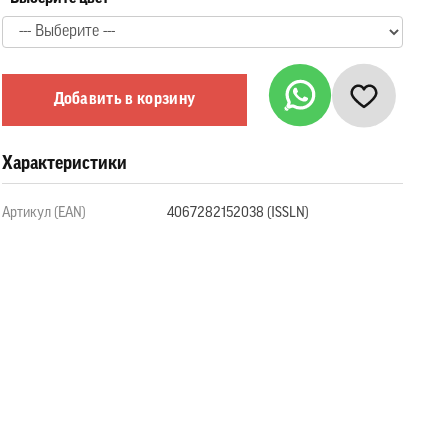
Добавить в корзину
Характеристики
Артикул (EAN)
4067282152038 (ISSLN)