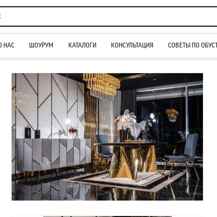
О НАС
ШОУРУМ
КАТАЛОГИ
КОНСУЛЬТАЦИЯ
СОВЕТЫ ПО ОБУС