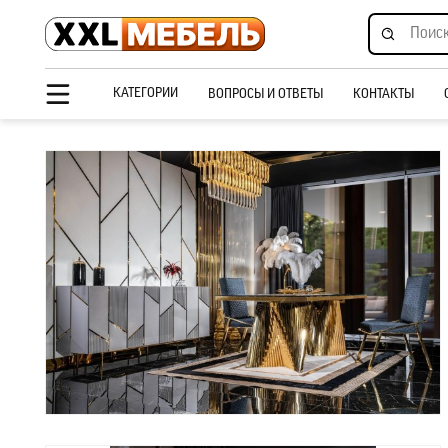
КАТЕГОРИИ
ВОПРОСЫ И ОТВЕТЫ
КОНТАКТЫ