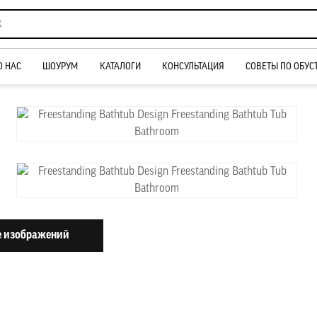
О НАС
ШОУРУМ
КАТАЛОГИ
КОНСУЛЬТАЦИЯ
СОВЕТЫ ПО ОБУС
 изображений