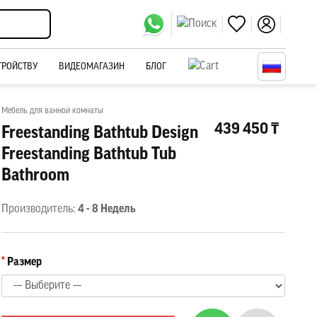
ТРОЙСТВУ
ВИДЕОМАГАЗИН
БЛОГ
Мебель для ванной комнаты
439 450 ₸
Freestanding Bathtub Design
Freestanding Bathtub Tub
Bathroom
Производитель:
4 - 8 Недель
Размер