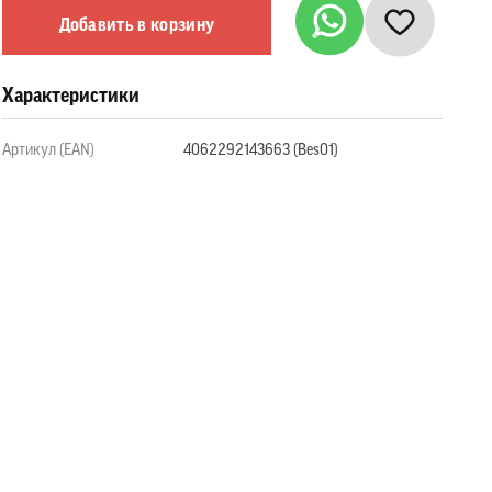
Добавить в корзину
Характеристики
Артикул (EAN)
4062292143663 (Bes01)