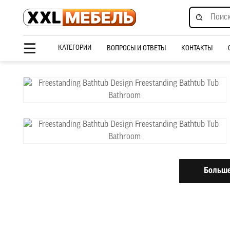
КАТЕГОРИИ
ВОПРОСЫ И ОТВЕТЫ
КОНТАКТЫ
Больше