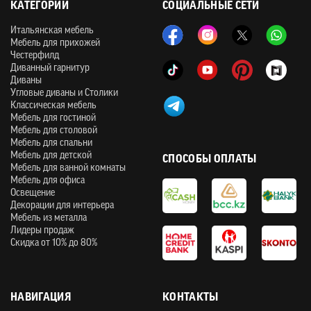
КАТЕГОРИИ
СОЦИАЛЬНЫЕ СЕТИ
Итальянская мебель
Мебель для прихожей
Честерфилд
Диванный гарнитур
Диваны
Угловые диваны и Столики
Классическая мебель
Мебель для гостиной
Мебель для столовой
Мебель для спальни
Мебель для детской
СПОСОБЫ ОПЛАТЫ
Мебель для ванной комнаты
Мебель для офиса
Освещение
Декорации для интерьера
Мебель из металла
Лидеры продаж
Скидка от 10% до 80%
НАВИГАЦИЯ
КОНТАКТЫ