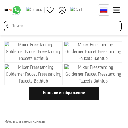
Больше изображений
Мебель для ванной комнаты