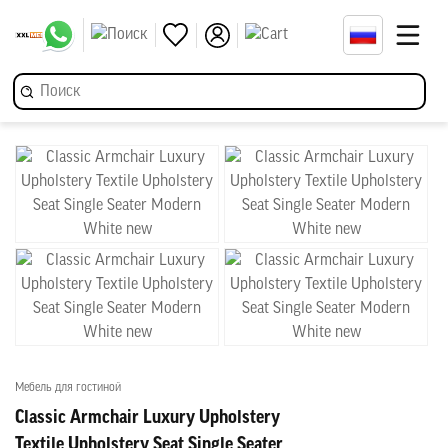
Мебель для гостиной
Classic Armchair Luxury Upholstery
Textile Upholstery Seat Single Seater