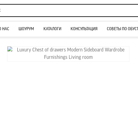
О НАС
ШОУРУМ
КАТАЛОГИ
КОНСУЛЬТАЦИЯ
СОВЕТЫ ПО ОБУС