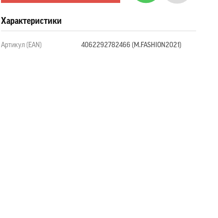
Характеристики
Артикул (EAN)
4062292782466 (M.FASHION2021)