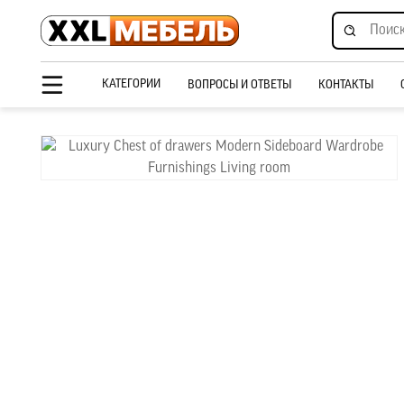
КАТЕГОРИИ
ВОПРОСЫ И ОТВЕТЫ
КОНТАКТЫ