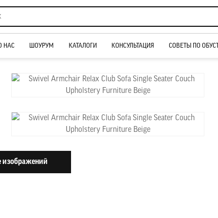
О НАС
ШОУРУМ
КАТАЛОГИ
КОНСУЛЬТАЦИЯ
СОВЕТЫ ПО ОБУС
 изображений