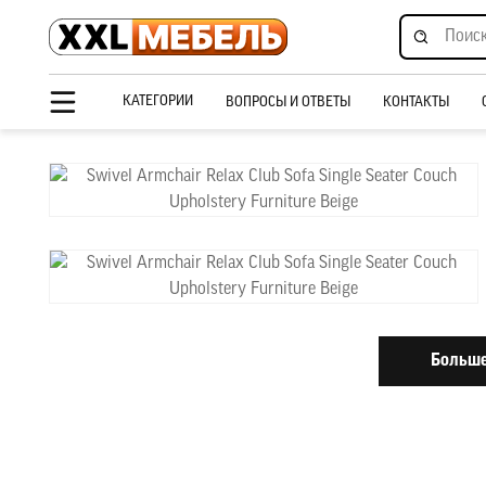
КАТЕГОРИИ
ВОПРОСЫ И ОТВЕТЫ
КОНТАКТЫ
Больше