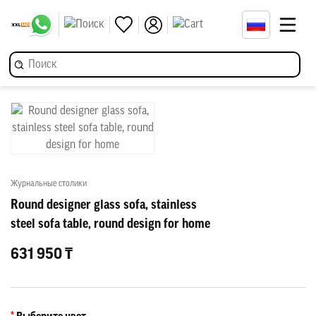
Журнальные столики
Round designer glass sofa, stainless
steel sofa table, round design for home
631 950 ₸