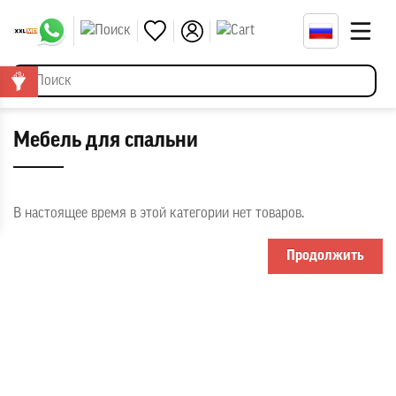
Мебель для спальни
В настоящее время в этой категории нет товаров.
Продолжить