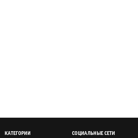
КАТЕГОРИИ
СОЦИАЛЬНЫЕ СЕТИ