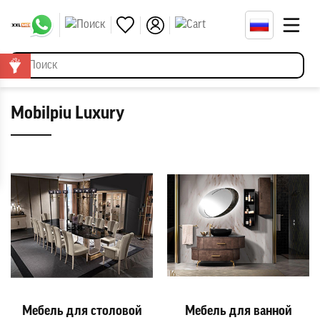
Mobilpiu Luxury
Мебель для столовой
Мебель для ванной