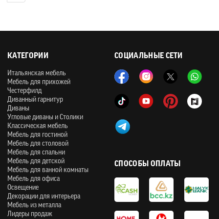
КАТЕГОРИИ
СОЦИАЛЬНЫЕ СЕТИ
Итальянская мебель
Мебель для прихожей
Честерфилд
Диванный гарнитур
Диваны
Угловые диваны и Столики
Классическая мебель
Мебель для гостиной
Мебель для столовой
Мебель для спальни
Мебель для детской
СПОСОБЫ ОПЛАТЫ
Мебель для ванной комнаты
Мебель для офиса
Освещение
Декорации для интерьера
Мебель из металла
Лидеры продаж