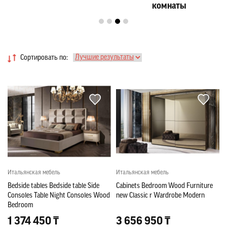
комнаты
Сортировать по:
Итальянская мебель
Итальянская мебель
Bedside tables Bedside table Side
Cabinets Bedroom Wood Furniture
Consoles Table Night Consoles Wood
new Classic r Wardrobe Modern
Bedroom
1 374 450 ₸
3 656 950 ₸