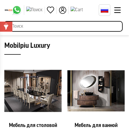
Mobilpiu Luxury
Мебель для столовой
Мебель для ванной