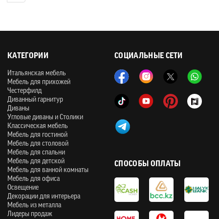
КАТЕГОРИИ
СОЦИАЛЬНЫЕ СЕТИ
Итальянская мебель
Мебель для прихожей
Честерфилд
Диванный гарнитур
Диваны
Угловые диваны и Столики
Классическая мебель
Мебель для гостиной
Мебель для столовой
Мебель для спальни
Мебель для детской
СПОСОБЫ ОПЛАТЫ
Мебель для ванной комнаты
Мебель для офиса
Освещение
Декорации для интерьера
Мебель из металла
Лидеры продаж