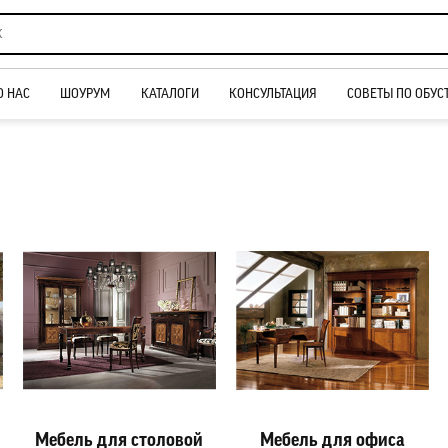
О НАС
ШОУРУМ
КАТАЛОГИ
КОНСУЛЬТАЦИЯ
СОВЕТЫ ПО ОБУС
Мебель для столовой
Мебель для офиса