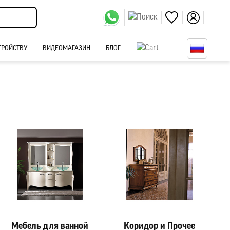
ТРОЙСТВУ
ВИДЕОМАГАЗИН
БЛОГ
Мебель для ванной
Коридор и Прочее