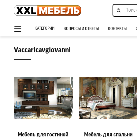
КАТЕГОРИИ
ВОПРОСЫ И ОТВЕТЫ
КОНТАКТЫ
Vaccaricavgiovanni
Мебель для гостиной
Мебель для спальни