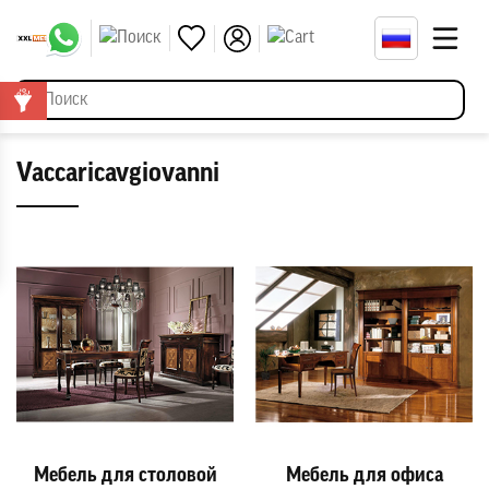
Vaccaricavgiovanni
Мебель для столовой
Мебель для офиса