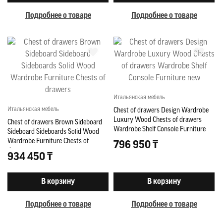
Подробнее о товаре
Подробнее о товаре
Итальянская мебель
Итальянская мебель
Chest of drawers Design Wardrobe
Luxury Wood Chests of drawers
Chest of drawers Brown Sideboard
Wardrobe Shelf Console Furniture
Sideboard Sideboards Solid Wood
new
Wardrobe Furniture Chests of
796 950 ₸
drawers
934 450 ₸
В корзину
В корзину
Подробнее о товаре
Подробнее о товаре