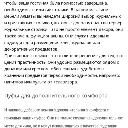
Чтобы ваша гостиная была полностью завершена, 
необходимы стильные столики. В нашем магазине 
мебели Алматы вы найдете широкий выбор журнальных 
и приставных столиков, которые дополнят ваш интерьер.
Журнальные столики - это не просто элемент декора, они 
также очень функциональны. Они служат идеально 
подходят для размещения книг, журналов или 
декоративных предметов.
Приставные столики - это отличное решение для тех, кто 
ценит практичность. Они удобно размещаются рядом с 
диваном или креслом, обеспечивают удобство в 
хранении предметов первой необходимости, например: 
напитков или пульта от телевизора.
Пуфы для дополнительного комфорта
И наконец, добавьте немного дополнительного комфорта с
помощью наших пуфов. Они не только служат как дополнительное
место для чила, но и могут использоваться в качестве подставки