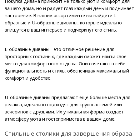
Покупка дивана приносит не только уют и комфорт для 
вашего дома, но и радует глаз каждый день и поднимает 
настроение. В нашем ассортименте вы найдете L-
образные и U-образные диваны, которые идеально 
впишутся в ваш интерьер и подчеркнут его стиль.
L-образные диваны - это отличное решение для 
просторных гостиных, где каждый сможет найти свое 
место для комфортного отдыха. Они сочетают в себе 
функциональность и стиль, обеспечивая максимальный 
комфорт и удобство.
U-образные диваны предлагают еще больше места для 
релакса, идеально подходят для крупных семей или 
вечеринок с друзьями. Их уникальная форма создает 
атмосферу уюта и гостеприимства в вашем доме.
Стильные столики для завершения образа