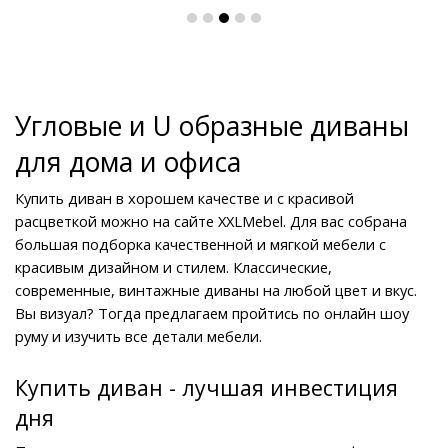
Угловые и U образные диваны 
для дома и офиса
Купить диван в хорошем качестве и с красивой 
расцветкой можно на сайте XXLMebel. Для вас собрана 
большая подборка качественной и мягкой мебели с 
красивым дизайном и стилем. Классические, 
современные, винтажные диваны на любой цвет и вкус. 
Вы визуал? Тогда предлагаем пройтись по онлайн шоу 
руму и изучить все детали мебели.
Купить диван - лучшая инвестиция 
дня