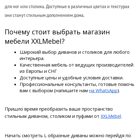
для ног или столика. Доступные в различных цветах и текстурах
они станут стильным дополнением дома.
Почему стоит выбрать магазин 
мебели XXLMebel?
Широкий выбор диванов и столиков для любого 
интерьера.
Качественная мебель от ведущих производителей 
из Европы и СНГ
Доступные цены и удобные условия доставки.
Профессиональные консультанты, готовые помочь 
вам с выбором (напишите нам 
на WhatsApp
).
Пришло время преобразить ваше пространство 
стильным диваном, столиком и пуфами от 
XXLMebel
.
Начать смотреть L образные диваны можно перейдя по 