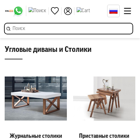
Угловые диваны и Столики
Журнальные столики
Приставные столики