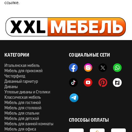
ссылке.
КАТЕГОРИИ
СОЦИАЛЬНЫЕ СЕТИ
Итальянская мебель
Мебель для прихожей
Честерфилд
Диванный гарнитур
Диваны
Угловые диваны и Столики
Классическая мебель
Мебель для гостиной
Мебель для столовой
Мебель для спальни
Мебель для детской
СПОСОБЫ ОПЛАТЫ
Мебель для ванной комнаты
Мебель для офиса