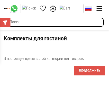
Комплекты для гостиной
В настоящее время в этой категории нет товаров.
Продолжить