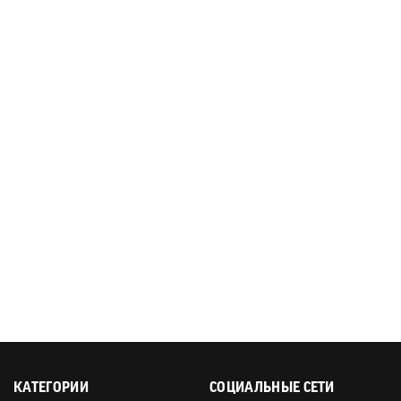
КАТЕГОРИИ
СОЦИАЛЬНЫЕ СЕТИ