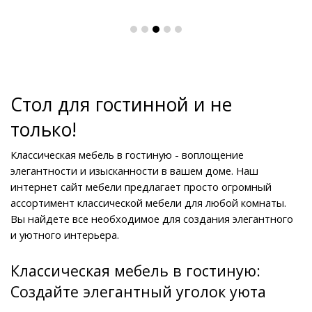
Стол для гостинной и не 
только!
Классическая мебель в гостиную - воплощение 
элегантности и изысканности в вашем доме. Наш 
интернет сайт мебели предлагает просто огромный 
ассортимент классической мебели для любой комнаты. 
Вы найдете все необходимое для создания элегантного 
и уютного интерьера.
Классическая мебель в гостиную: 
Создайте элегантный уголок уюта