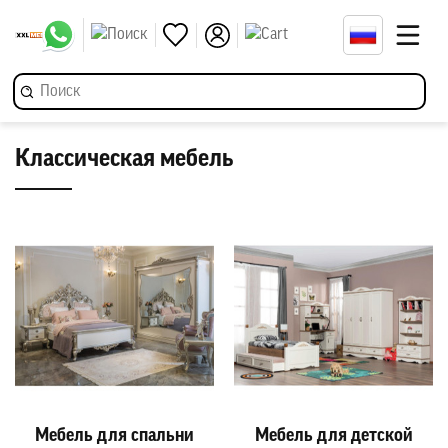
Классическая мебель
Мебель для спальни
Мебель для детской