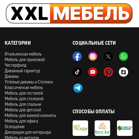
КАТЕГОРИИ
СОЦИАЛЬНЫЕ СЕТИ
Итальянская мебель
Мебель для прихожей
Честерфилд
Диванный гарнитур
Диваны
Угловые диваны и Столики
Классическая мебель
Мебель для гостиной
Мебель для столовой
Мебель для спальни
Мебель для детской
СПОСОБЫ ОПЛАТЫ
Мебель для ванной комнаты
Мебель для офиса
Освещение
Декорации для интерьера
Мебель из металла