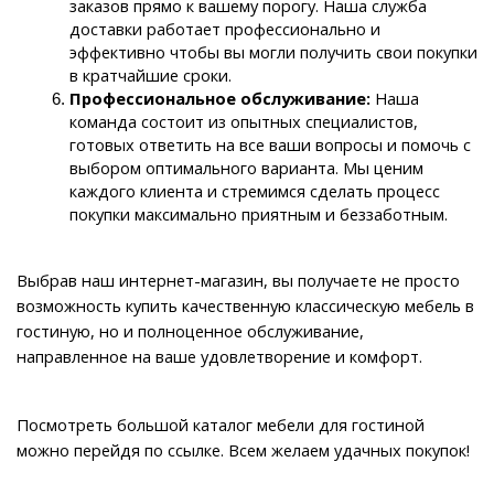
заказов прямо к вашему порогу. Наша служба 
доставки работает профессионально и 
эффективно чтобы вы могли получить свои покупки 
в кратчайшие сроки.
Профессиональное обслуживание: 
Наша 
команда состоит из опытных специалистов, 
готовых ответить на все ваши вопросы и помочь с 
выбором оптимального варианта. Мы ценим 
каждого клиента и стремимся сделать процесс 
покупки максимально приятным и беззаботным.
Выбрав наш интернет-магазин, вы получаете не просто 
возможность купить качественную классическую мебель в 
гостиную, но и полноценное обслуживание, 
направленное на ваше удовлетворение и комфорт.
Посмотреть большой каталог мебели для гостиной 
можно перейдя по ссылке. Всем желаем удачных покупок!