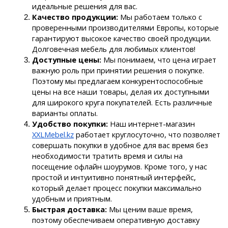
идеальные решения для вас.
Качество продукции:
 Мы работаем только с 
проверенными производителями Европы, которые 
гарантируют высокое качество своей продукции. 
Долговечная мебель для любимых клиентов!
Доступные цены: 
Мы понимаем, что цена играет 
важную роль при принятии решения о покупке. 
Поэтому мы предлагаем конкурентоспособные 
цены на все наши товары, делая их доступными 
для широкого круга покупателей. Есть различные 
варианты оплаты.
Удобство покупки:
 Наш интернет-магазин 
XXLMebel.kz
 работает круглосуточно, что позволяет 
совершать покупки в удобное для вас время без 
необходимости тратить время и силы на 
посещение офлайн шоурумов. Кроме того, у нас 
простой и интуитивно понятный интерфейс, 
который делает процесс покупки максимально 
удобным и приятным.
Быстрая доставка:
 Мы ценим ваше время, 
поэтому обеспечиваем оперативную доставку 