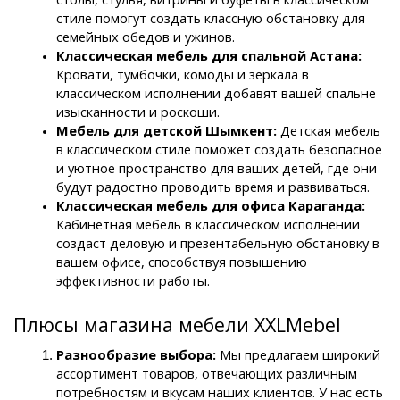
стиле помогут создать классную обстановку для 
семейных обедов и ужинов.
Классическая мебель для спальной Астана: 
Кровати, тумбочки, комоды и зеркала в 
классическом исполнении добавят вашей спальне 
изысканности и роскоши.
Мебель для детской Шымкент: 
Детская мебель 
в классическом стиле поможет создать безопасное 
и уютное пространство для ваших детей, где они 
будут радостно проводить время и развиваться.
Классическая мебель для офиса Караганда: 
Кабинетная мебель в классическом исполнении 
создаст деловую и презентабельную обстановку в 
вашем офисе, способствуя повышению 
эффективности работы.
Плюсы магазина мебели XXLMebel
Разнообразие выбора:
 Мы предлагаем широкий 
ассортимент товаров, отвечающих различным 
потребностям и вкусам наших клиентов. У нас есть 