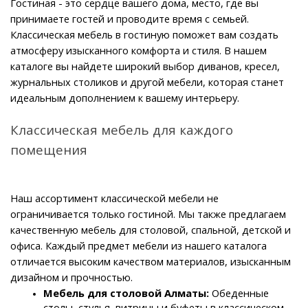
Гостиная - это сердце вашего дома, место, где вы 
принимаете гостей и проводите время с семьей. 
Классическая мебель в гостиную поможет вам создать 
атмосферу изысканного комфорта и стиля. В нашем 
каталоге вы найдете широкий выбор диванов, кресел, 
журнальных столиков и другой мебели, которая станет 
идеальным дополнением к вашему интерьеру.
Классическая мебель для каждого 
помещения
Наш ассортимент классической мебели не 
ограничивается только гостиной. Мы также предлагаем 
качественную мебель для столовой, спальной, детской и 
офиса. Каждый предмет мебели из нашего каталога 
отличается высоким качеством материалов, изысканным 
дизайном и прочностью.
Мебель для столовой Алматы: 
Обеденные 
столы, стулья, витрины и буфеты в классическом 