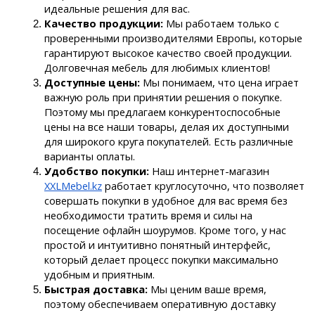
идеальные решения для вас.
Качество продукции:
 Мы работаем только с 
проверенными производителями Европы, которые 
гарантируют высокое качество своей продукции. 
Долговечная мебель для любимых клиентов!
Доступные цены: 
Мы понимаем, что цена играет 
важную роль при принятии решения о покупке. 
Поэтому мы предлагаем конкурентоспособные 
цены на все наши товары, делая их доступными 
для широкого круга покупателей. Есть различные 
варианты оплаты.
Удобство покупки:
 Наш интернет-магазин 
XXLMebel.kz
 работает круглосуточно, что позволяет 
совершать покупки в удобное для вас время без 
необходимости тратить время и силы на 
посещение офлайн шоурумов. Кроме того, у нас 
простой и интуитивно понятный интерфейс, 
который делает процесс покупки максимально 
удобным и приятным.
Быстрая доставка:
 Мы ценим ваше время, 
поэтому обеспечиваем оперативную доставку 