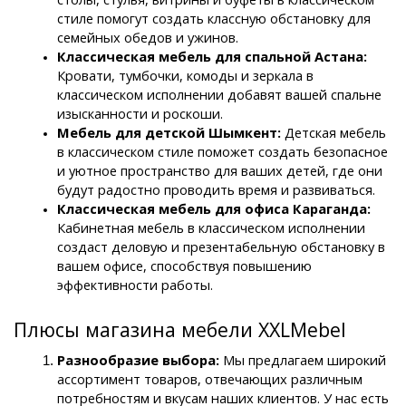
стиле помогут создать классную обстановку для 
семейных обедов и ужинов.
Классическая мебель для спальной Астана: 
Кровати, тумбочки, комоды и зеркала в 
классическом исполнении добавят вашей спальне 
изысканности и роскоши.
Мебель для детской Шымкент: 
Детская мебель 
в классическом стиле поможет создать безопасное 
и уютное пространство для ваших детей, где они 
будут радостно проводить время и развиваться.
Классическая мебель для офиса Караганда: 
Кабинетная мебель в классическом исполнении 
создаст деловую и презентабельную обстановку в 
вашем офисе, способствуя повышению 
эффективности работы.
Плюсы магазина мебели XXLMebel
Разнообразие выбора:
 Мы предлагаем широкий 
ассортимент товаров, отвечающих различным 
потребностям и вкусам наших клиентов. У нас есть 