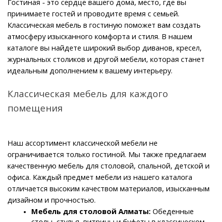
Гостиная - это сердце вашего дома, место, где вы 
принимаете гостей и проводите время с семьей. 
Классическая мебель в гостиную поможет вам создать 
атмосферу изысканного комфорта и стиля. В нашем 
каталоге вы найдете широкий выбор диванов, кресел, 
журнальных столиков и другой мебели, которая станет 
идеальным дополнением к вашему интерьеру.
Классическая мебель для каждого 
помещения
Наш ассортимент классической мебели не 
ограничивается только гостиной. Мы также предлагаем 
качественную мебель для столовой, спальной, детской и 
офиса. Каждый предмет мебели из нашего каталога 
отличается высоким качеством материалов, изысканным 
дизайном и прочностью.
Мебель для столовой Алматы: 
Обеденные 
столы, стулья, витрины и буфеты в классическом 