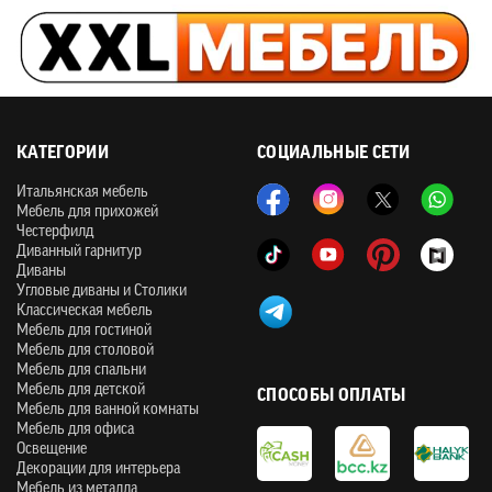
КАТЕГОРИИ
СОЦИАЛЬНЫЕ СЕТИ
Итальянская мебель
Мебель для прихожей
Честерфилд
Диванный гарнитур
Диваны
Угловые диваны и Столики
Классическая мебель
Мебель для гостиной
Мебель для столовой
Мебель для спальни
Мебель для детской
СПОСОБЫ ОПЛАТЫ
Мебель для ванной комнаты
Мебель для офиса
Освещение
Декорации для интерьера
Мебель из металла