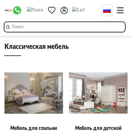
Классическая мебель
Мебель для спальни
Мебель для детской