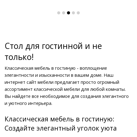
Стол для гостинной и не 
только!
Классическая мебель в гостиную - воплощение 
элегантности и изысканности в вашем доме. Наш 
интернет сайт мебели предлагает просто огромный 
ассортимент классической мебели для любой комнаты. 
Вы найдете все необходимое для создания элегантного 
и уютного интерьера.
Классическая мебель в гостиную: 
Создайте элегантный уголок уюта