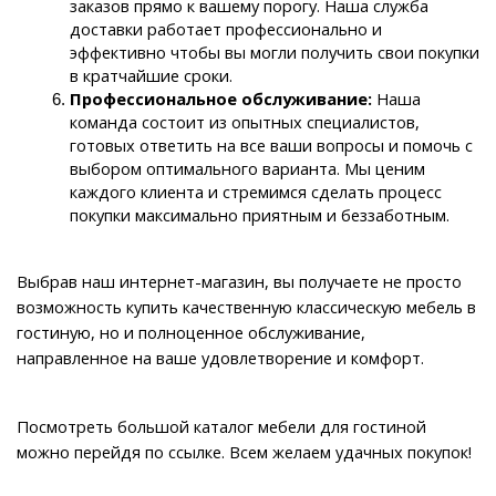
заказов прямо к вашему порогу. Наша служба 
доставки работает профессионально и 
эффективно чтобы вы могли получить свои покупки 
в кратчайшие сроки.
Профессиональное обслуживание: 
Наша 
команда состоит из опытных специалистов, 
готовых ответить на все ваши вопросы и помочь с 
выбором оптимального варианта. Мы ценим 
каждого клиента и стремимся сделать процесс 
покупки максимально приятным и беззаботным.
Выбрав наш интернет-магазин, вы получаете не просто 
возможность купить качественную классическую мебель в 
гостиную, но и полноценное обслуживание, 
направленное на ваше удовлетворение и комфорт.
Посмотреть большой каталог мебели для гостиной 
можно перейдя по ссылке. Всем желаем удачных покупок!