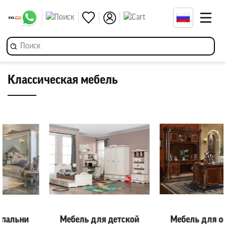
Классическая мебель
Мебель для детской
Мебель для офиса и