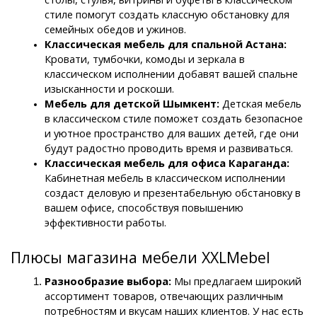
стиле помогут создать классную обстановку для 
семейных обедов и ужинов.
Классическая мебель для спальной Астана: 
Кровати, тумбочки, комоды и зеркала в 
классическом исполнении добавят вашей спальне 
изысканности и роскоши.
Мебель для детской Шымкент: 
Детская мебель 
в классическом стиле поможет создать безопасное 
и уютное пространство для ваших детей, где они 
будут радостно проводить время и развиваться.
Классическая мебель для офиса Караганда: 
Кабинетная мебель в классическом исполнении 
создаст деловую и презентабельную обстановку в 
вашем офисе, способствуя повышению 
эффективности работы.
Плюсы магазина мебели XXLMebel
Разнообразие выбора:
 Мы предлагаем широкий 
ассортимент товаров, отвечающих различным 
потребностям и вкусам наших клиентов. У нас есть 