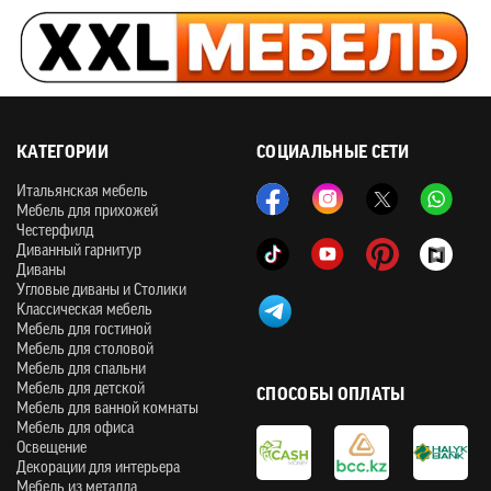
КАТЕГОРИИ
СОЦИАЛЬНЫЕ СЕТИ
Итальянская мебель
Мебель для прихожей
Честерфилд
Диванный гарнитур
Диваны
Угловые диваны и Столики
Классическая мебель
Мебель для гостиной
Мебель для столовой
Мебель для спальни
Мебель для детской
СПОСОБЫ ОПЛАТЫ
Мебель для ванной комнаты
Мебель для офиса
Освещение
Декорации для интерьера
Мебель из металла