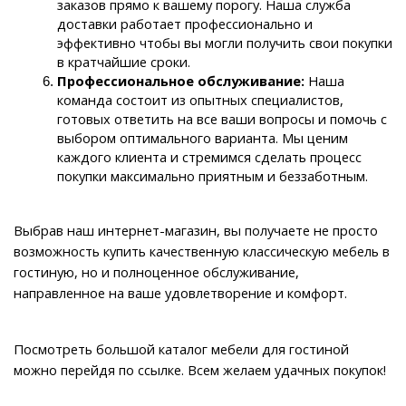
заказов прямо к вашему порогу. Наша служба 
доставки работает профессионально и 
эффективно чтобы вы могли получить свои покупки 
в кратчайшие сроки.
Профессиональное обслуживание: 
Наша 
команда состоит из опытных специалистов, 
готовых ответить на все ваши вопросы и помочь с 
выбором оптимального варианта. Мы ценим 
каждого клиента и стремимся сделать процесс 
покупки максимально приятным и беззаботным.
Выбрав наш интернет-магазин, вы получаете не просто 
возможность купить качественную классическую мебель в 
гостиную, но и полноценное обслуживание, 
направленное на ваше удовлетворение и комфорт.
Посмотреть большой каталог мебели для гостиной 
можно перейдя по ссылке. Всем желаем удачных покупок!