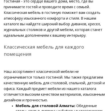
Гостиная - это сердце вашего дома, место, где вы 
принимаете гостей и проводите время с семьей. 
Классическая мебель в гостиную поможет вам создать 
атмосферу изысканного комфорта и стиля. В нашем 
каталоге вы найдете широкий выбор диванов, кресел, 
журнальных столиков и другой мебели, которая станет 
идеальным дополнением к вашему интерьеру.
Классическая мебель для каждого 
помещения
Наш ассортимент классической мебели не 
ограничивается только гостиной. Мы также предлагаем 
качественную мебель для столовой, спальной, детской и 
офиса. Каждый предмет мебели из нашего каталога 
отличается высоким качеством материалов, изысканным 
дизайном и прочностью.
Мебель для столовой Алматы: 
Обеденные 
столы, стулья, витрины и буфеты в классическом 