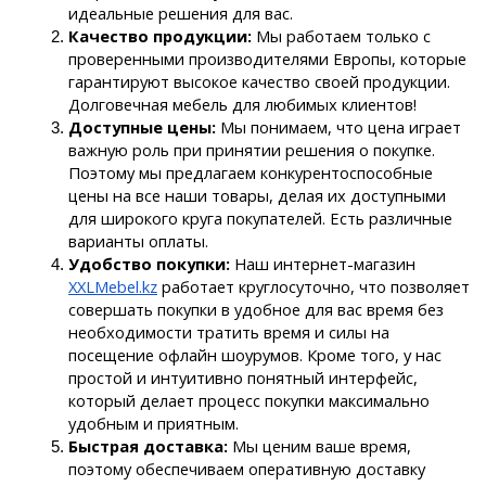
идеальные решения для вас.
Качество продукции:
 Мы работаем только с 
проверенными производителями Европы, которые 
гарантируют высокое качество своей продукции. 
Долговечная мебель для любимых клиентов!
Доступные цены: 
Мы понимаем, что цена играет 
важную роль при принятии решения о покупке. 
Поэтому мы предлагаем конкурентоспособные 
цены на все наши товары, делая их доступными 
для широкого круга покупателей. Есть различные 
варианты оплаты.
Удобство покупки:
 Наш интернет-магазин 
XXLMebel.kz
 работает круглосуточно, что позволяет 
совершать покупки в удобное для вас время без 
необходимости тратить время и силы на 
посещение офлайн шоурумов. Кроме того, у нас 
простой и интуитивно понятный интерфейс, 
который делает процесс покупки максимально 
удобным и приятным.
Быстрая доставка:
 Мы ценим ваше время, 
поэтому обеспечиваем оперативную доставку 