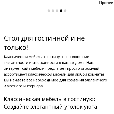
Прочее
Стол для гостинной и не 
только!
Классическая мебель в гостиную - воплощение 
элегантности и изысканности в вашем доме. Наш 
интернет сайт мебели предлагает просто огромный 
ассортимент классической мебели для любой комнаты. 
Вы найдете все необходимое для создания элегантного 
и уютного интерьера.
Классическая мебель в гостиную: 
Создайте элегантный уголок уюта